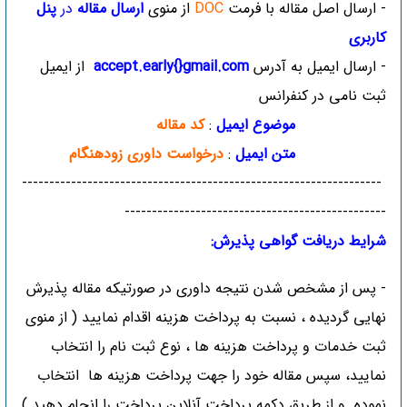
- ارسال اصل مقاله با فرمت
DOC
از منوی
ارسال مقاله
در
پنل
کاربری
- ارسال ایمیل به آدرس
accept.early{}gmail.com
از ایمیل
ثبت نامی در کنفرانس
موضوع ایمیل
:
کد مقاله
متن ایمیل
:
درخواست داوری زودهنگام
------------------------------------------------------------------
------------------------------------------------
شرایط دریافت گواهی پذیرش:
- پس از مشخص شدن نتیجه داوری در صورتیکه مقاله پذیرش
نهایی گردیده ، نسبت به پرداخت هزینه اقدام نمایید ( از منوی
ثبت خدمات و پرداخت هزینه ها ، نوع ثبت نام را انتخاب
نمایید، سپس مقاله خود را جهت پرداخت هزینه ها انتخاب
نموده و از طریق دکمه پرداخت آنلاین پرداخت را انجام دهید.)