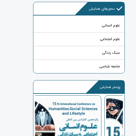
محورهای همایش
علوم انسانی
علوم اجتماعی
سبک زندگی
جامعه شناسی
پوستر همایش