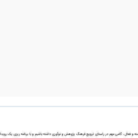
ته و فعال ، گامی مهم در راستای ترویج فرهنگ پژوهش و نوآوری داشته باشیم و با برنامه ریزی یک رویدا