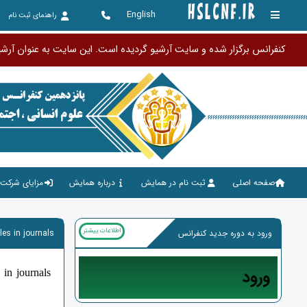
English
راهنمای ثبت نام
کنفرانس برگزار شده و سایت آرشیو گردیده اس
صفحه اصلی
ثبت نام در همایش
درباره همایش
مزایای شرکت 
اطلاعات بیشتر
ورود به دوره جدید کنفرانس
les in journals
 in journals